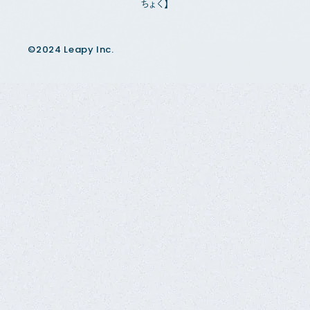
ちょく】
©2024 Leapy Inc.