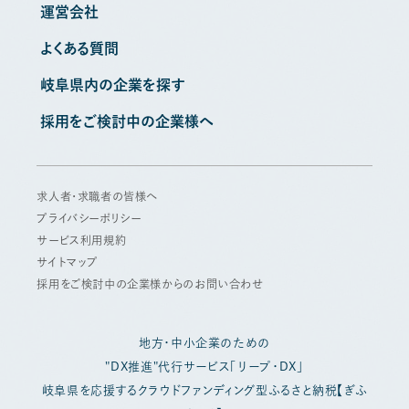
運営会社
よくある質問
岐阜県内の企業を探す
採用をご検討中の企業様へ
求人者・求職者の皆様へ
プライバシーポリシー
サービス利用規約
サイトマップ
採用をご検討中の企業様からのお問い合わせ
地方・中小企業のための
"DX推進"代行サービス「リープ・DX」
岐阜県を応援するクラウドファンディング型ふるさと納税【ぎふ