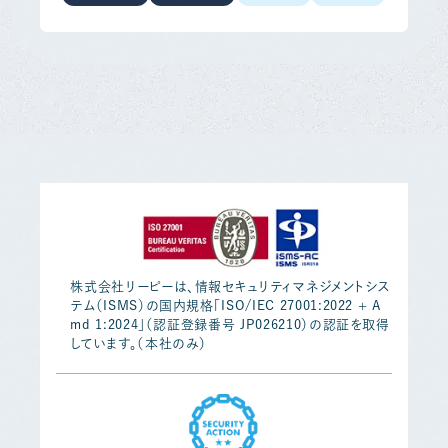
株式会社リーピーは、情報セキュリティマネジメントシス
テム（ISMS）の国内規格「ISO/IEC 27001:2022 + A
md 1:2024」（認証登録番号 JP026210）の認証を取得
しています。（本社のみ）