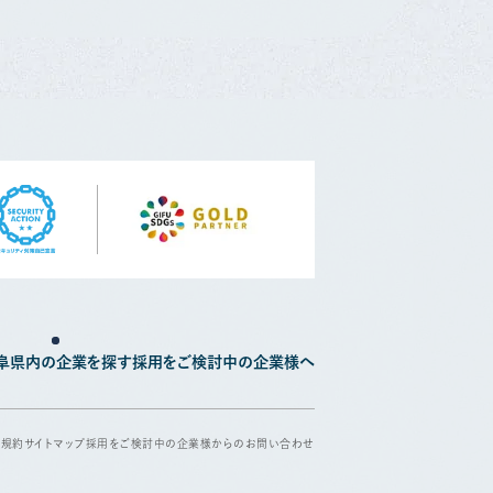
阜県内の企業を探す
採用をご検討中の企業様へ
用規約
サイトマップ
採用をご検討中の企業様からのお問い合わせ