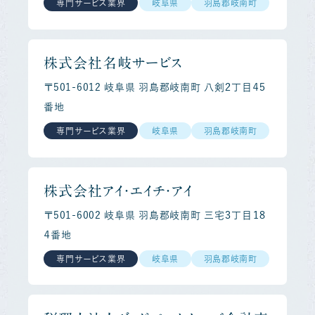
専門サービス業界
岐阜県
羽島郡岐南町
株式会社名岐サービス
〒501-6012 岐阜県 羽島郡岐南町 八剣２丁目４５
番地
専門サービス業界
岐阜県
羽島郡岐南町
株式会社アイ・エイチ・アイ
〒501-6002 岐阜県 羽島郡岐南町 三宅３丁目１８
４番地
専門サービス業界
岐阜県
羽島郡岐南町