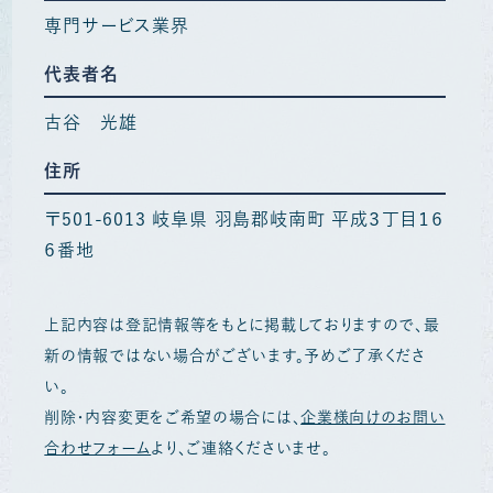
専門サービス業界
代表者名
古谷 光雄
住所
〒501-6013 岐阜県 羽島郡岐南町 平成３丁目１６
６番地
上記内容は登記情報等をもとに掲載しておりますので、最
新の情報ではない場合がございます。予めご了承くださ
い。
削除・内容変更をご希望の場合には、
企業様向けのお問い
合わせフォーム
より、ご連絡くださいませ。