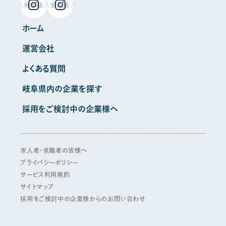
岐阜版
愛知版
ホーム
運営会社
よくある質問
岐阜県内の企業を探す
採用をご検討中の企業様へ
求人者・求職者の皆様へ
プライバシーポリシー
サービス利用規約
サイトマップ
採用をご検討中の企業様からのお問い合わせ