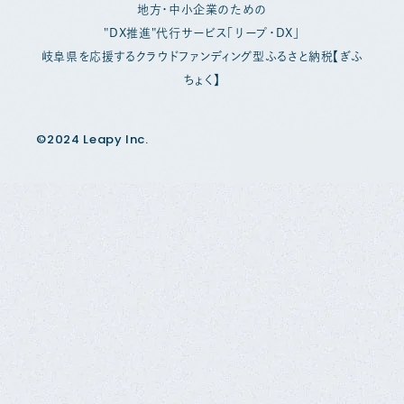
地方・中小企業のための
"DX推進"代行サービス「リープ・DX」
岐阜県を応援するクラウドファンディング型ふるさと納税【ぎふ
ちょく】
©2024 Leapy Inc.