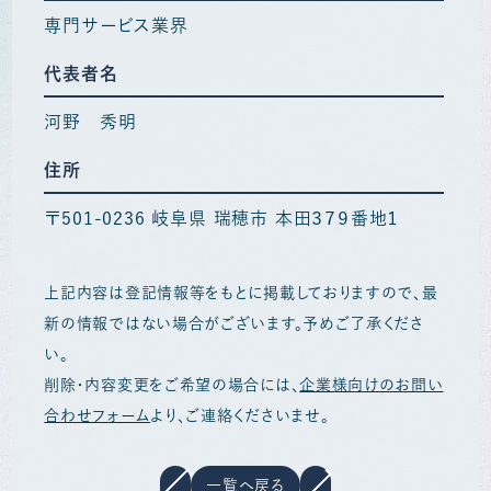
専門サービス業界
代表者名
河野 秀明
住所
〒501-0236 岐阜県 瑞穂市 本田３７９番地１
上記内容は登記情報等をもとに掲載しておりますので、最
新の情報ではない場合がございます。予めご了承くださ
い。
削除・内容変更をご希望の場合には、
企業様向けのお問い
合わせフォーム
より、ご連絡くださいませ。
一覧へ戻る