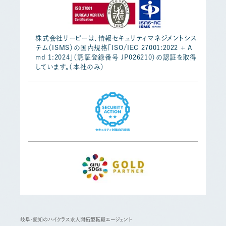
株式会社リーピーは、情報セキュリティマネジメントシス
テム（ISMS）の国内規格「ISO/IEC 27001:2022 + A
md 1:2024」（認証登録番号 JP026210）の認証を取得
しています。（本社のみ）
岐阜・愛知のハイクラス求人開拓型転職エージェント