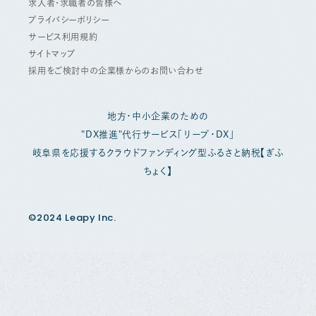
求人者・求職者の皆様へ
プライバシーポリシー
サービス利用規約
サイトマップ
採用をご検討中の企業様からのお問い合わせ
地方・中小企業のための
"DX推進"代行サービス「リープ・DX」
岐阜県を応援するクラウドファンディング型ふるさと納税【ぎふ
ちょく】
©2024 Leapy Inc.