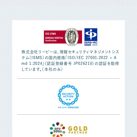
株式会社リーピーは、情報セキュリティマネジメントシス
テム（ISMS）の国内規格「ISO/IEC 27001:2022 + A
md 1:2024」（認証登録番号 JP026210）の認証を取得
しています。（本社のみ）