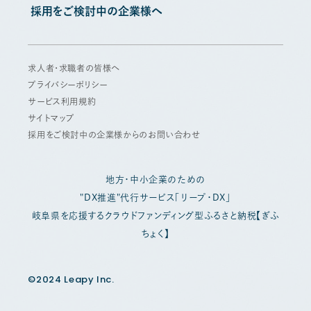
採用をご検討中の企業様へ
求人者・求職者の皆様へ
プライバシーポリシー
サービス利用規約
サイトマップ
採用をご検討中の企業様からのお問い合わせ
地方・中小企業のための
"DX推進"代行サービス「リープ・DX」
岐阜県を応援するクラウドファンディング型ふるさと納税【ぎふ
ちょく】
©2024 Leapy Inc.