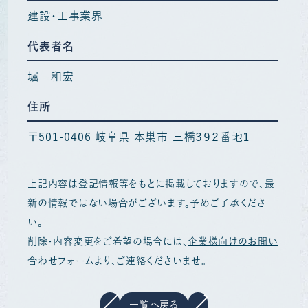
建設・工事業界
代表者名
堀 和宏
住所
〒501-0406 岐阜県 本巣市 三橋３９２番地１
上記内容は登記情報等をもとに掲載しておりますので、最
新の情報ではない場合がございます。予めご了承くださ
い。
削除・内容変更をご希望の場合には、
企業様向けのお問い
合わせフォーム
より、ご連絡くださいませ。
一覧へ戻る