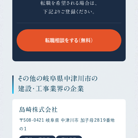
転職を希望される場合は、
下記よりご登録ください。
転職相談をする（無料）
その他の岐阜県中津川市の
建設・工事業界の企業
島崎株式会社
〒508-0421 岐阜県 中津川市 加子母２８１９番地
の１