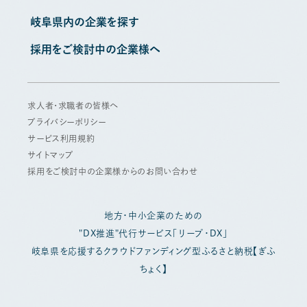
岐阜県内の企業を探す
採用をご検討中の企業様へ
求人者・求職者の皆様へ
プライバシーポリシー
サービス利用規約
サイトマップ
採用をご検討中の企業様からのお問い合わせ
地方・中小企業のための
"DX推進"代行サービス「リープ・DX」
岐阜県を応援するクラウドファンディング型ふるさと納税【ぎふ
ちょく】