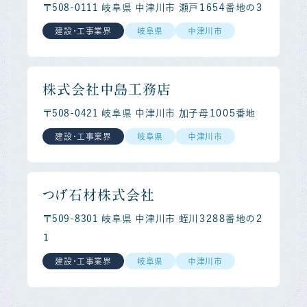
〒508-0111 岐阜県 中津川市 瀬戸１６５４番地の３
建設・工事業界
岐阜県
中津川市
株式会社中島工務店
〒508-0421 岐阜県 中津川市 加子母１００５番地
建設・工事業界
岐阜県
中津川市
つげ石材株式会社
〒509-8301 岐阜県 中津川市 蛭川３２８８番地の２
１
建設・工事業界
岐阜県
中津川市