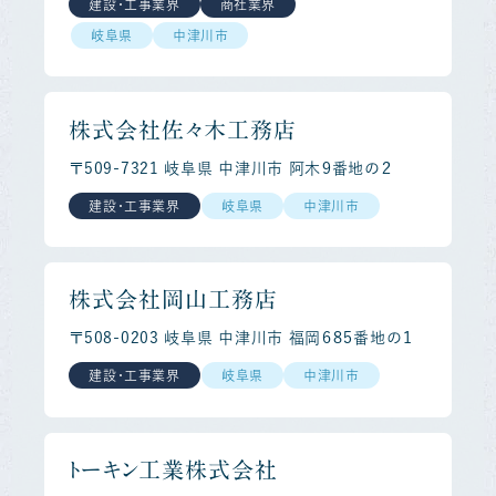
建設・工事業界
商社業界
岐阜県
中津川市
株式会社佐々木工務店
〒509-7321 岐阜県 中津川市 阿木９番地の２
建設・工事業界
岐阜県
中津川市
株式会社岡山工務店
〒508-0203 岐阜県 中津川市 福岡６８５番地の１
建設・工事業界
岐阜県
中津川市
トーキン工業株式会社