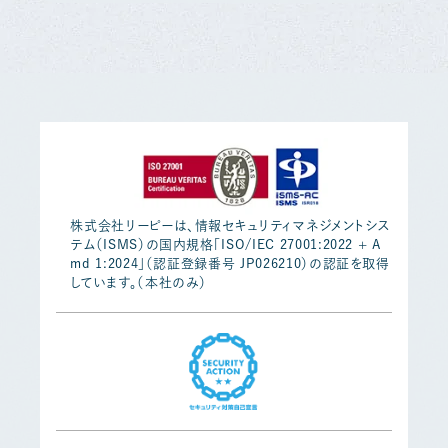
株式会社リーピーは、情報セキュリティマネジメントシス
テム（ISMS）の国内規格「ISO/IEC 27001:2022 + A
md 1:2024」（認証登録番号 JP026210）の認証を取得
しています。（本社のみ）