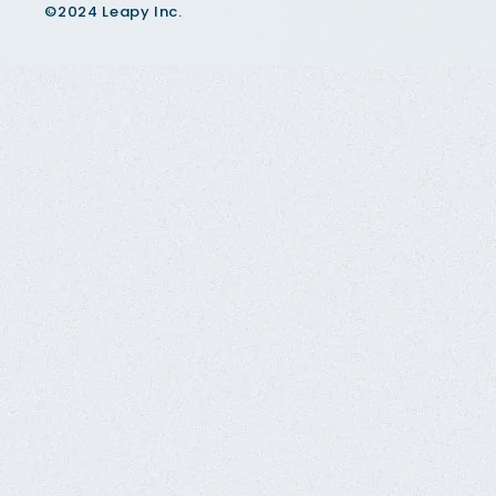
©2024 Leapy Inc.