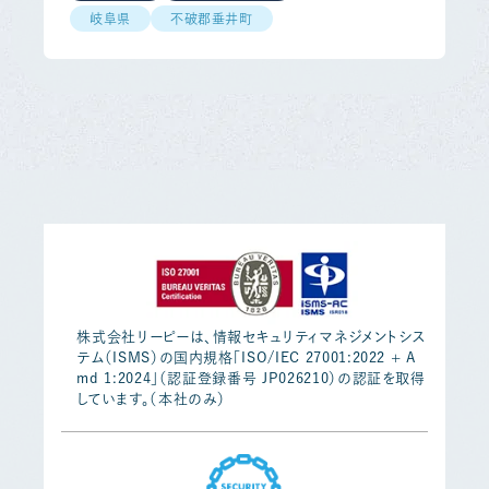
岐阜県
不破郡垂井町
株式会社リーピーは、情報セキュリティマネジメントシス
テム（ISMS）の国内規格「ISO/IEC 27001:2022 + A
md 1:2024」（認証登録番号 JP026210）の認証を取得
しています。（本社のみ）