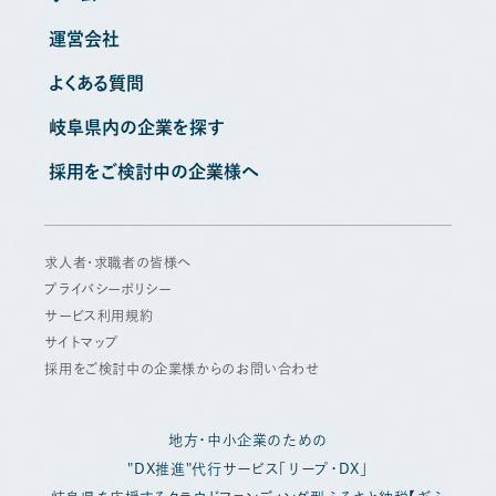
運営会社
よくある質問
岐阜県内の企業を探す
採用をご検討中の企業様へ
求人者・求職者の皆様へ
プライバシーポリシー
サービス利用規約
サイトマップ
採用をご検討中の企業様からのお問い合わせ
地方・中小企業のための
"DX推進"代行サービス「リープ・DX」