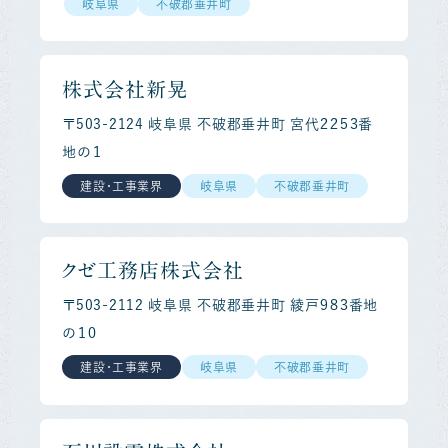
岐阜県
不破郡垂井町
株式会社新晃
〒503-2124 岐阜県 不破郡垂井町 宮代２２５３番
地の１
建設・工事業界
岐阜県
不破郡垂井町
クゼ工務店株式会社
〒503-2112 岐阜県 不破郡垂井町 綾戸９８３番地
の１０
建設・工事業界
岐阜県
不破郡垂井町