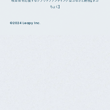
岐阜県を応援するクラウドファンディング型ふるさと納税【ぎふ
ちょく】
©2024 Leapy Inc.