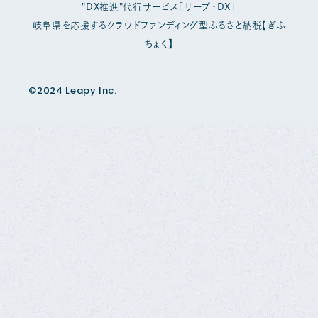
"DX推進"代行サービス「リープ・DX」
岐阜県を応援するクラウドファンディング型ふるさと納税【ぎふ
ちょく】
©2024 Leapy Inc.