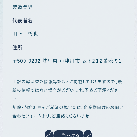
製造業界
代表者名
川上 哲也
住所
〒509-9232 岐阜県 中津川市 坂下２１２番地の１
上記内容は登記情報等をもとに掲載しておりますので、最
新の情報ではない場合がございます。予めご了承くださ
い。
削除・内容変更をご希望の場合には、
企業様向けのお問い
合わせフォーム
より、ご連絡くださいませ。
一覧へ戻る