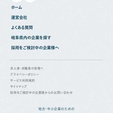
ホーム
運営会社
よくある質問
岐阜県内の企業を探す
採用をご検討中の企業様へ
求人者・求職者の皆様へ
プライバシーポリシー
サービス利用規約
サイトマップ
採用をご検討中の企業様からのお問い合わせ
地方・中小企業のための