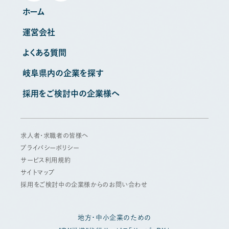
ホーム
運営会社
よくある質問
岐阜県内の企業を探す
採用をご検討中の企業様へ
求人者・求職者の皆様へ
プライバシーポリシー
サービス利用規約
サイトマップ
採用をご検討中の企業様からのお問い合わせ
地方・中小企業のための