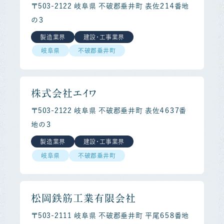
〒503-2122 岐阜県 不破郡垂井町 表佐２１４番地
の３
製造業界
建設・工事業界
岐阜県
不破郡垂井町
株式会社エイワ
〒503-2122 岐阜県 不破郡垂井町 表佐４６３７番
地の３
製造業界
建設・工事業界
岐阜県
不破郡垂井町
松岡鉄筋工業有限会社
〒503-2111 岐阜県 不破郡垂井町 平尾６５８番地