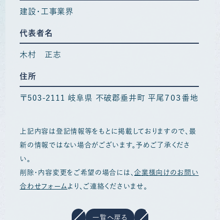
建設・工事業界
代表者名
木村 正志
住所
〒503-2111 岐阜県 不破郡垂井町 平尾７０３番地
上記内容は登記情報等をもとに掲載しておりますので、最
新の情報ではない場合がございます。予めご了承くださ
い。
削除・内容変更をご希望の場合には、
企業様向けのお問い
合わせフォーム
より、ご連絡くださいませ。
一覧へ戻る