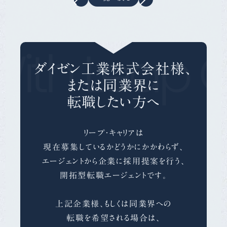
ith Leap C
ダイゼン工業株式会社様、
または同業界に
転職したい方へ
リープ・キャリアは
現在募集しているかどうかにかかわらず、
エージェントから企業に採用提案を行う、
開拓型転職エージェントです。
上記企業様、もしくは同業界への
転職を希望される場合は、