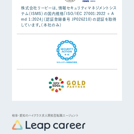
株式会社リーピーは、情報セキュリティマネジメントシス
テム（ISMS）の国内規格「ISO/IEC 27001:2022 + A
md 1:2024」（認証登録番号 JP026210）の認証を取得
しています。（本社のみ）
岐阜・愛知のハイクラス求人開拓型転職エージェント