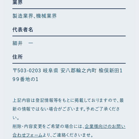
業界
製造業界
機械業界
代表者名
細井 一
住所
〒503-0203 岐阜県 安八郡輪之内町 楡俣新田１
９９番地の１
上記内容は登記情報等をもとに掲載しておりますので、最
新の情報ではない場合がございます。予めご了承くださ
い。
削除・内容変更をご希望の場合には、
企業様向けのお問い
合わせフォーム
より、ご連絡くださいませ。