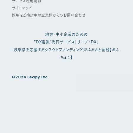
サービス利用規約
サイトマップ
採用をご検討中の企業様からのお問い合わせ
地方・中小企業のための
"DX推進"代行サービス「リープ・DX」
岐阜県を応援するクラウドファンディング型ふるさと納税【ぎふ
ちょく】
©2024 Leapy Inc.