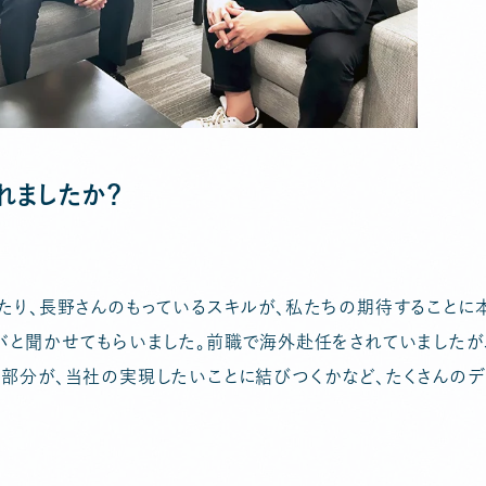
れましたか？
たり、長野さんのもっているスキルが、私たちの期待することに
バと聞かせてもらいました。前職で海外赴任をされていましたが
部分が、当社の実現したいことに結びつくかなど、たくさんのデ