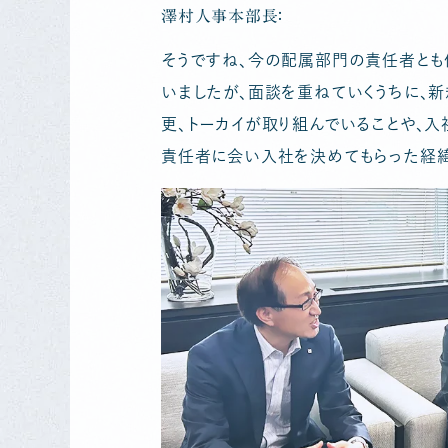
澤村人事本部長：
そうですね、今の配属部門の責任者とも
いましたが、面談を重ねていくうちに、
更、トーカイが取り組んでいることや、入
責任者に会い入社を決めてもらった経緯