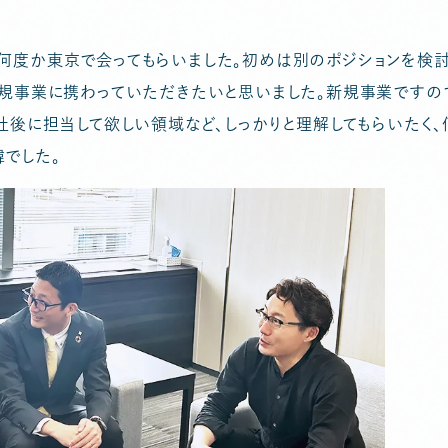
何度か東京で会ってもらいました。初めは別のポジションを検討
新規事業に携わっていただきたいと思いました。新規事業ですの
社後に担当して欲しい領域など、しっかりと理解してもらいたく、
でした。