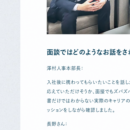
面談ではどのようなお話をさ
澤村人事本部長：
入社後に携わってもらいたいことを話し
応えていただけそうか、面接でもズバズ
書だけではわからない実際のキャリアの
ッションをしながら確認しました。
長野さん：